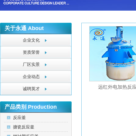
关于永通
About
企业文化
资质荣誉
厂区实景
企业动态
远红外电加热反
诚聘英才
产品类别
Production
反应釜
搪瓷反应釜