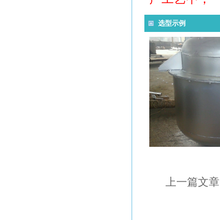
选型示例
上一篇文章